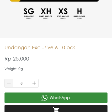
Undangan Exclusive 6-10 pcs
Rp 25.000
Weight: 0g
WhatsApp
`
`