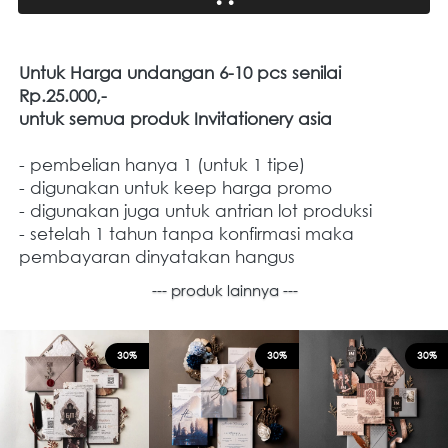
Untuk Harga undangan 6-10 pcs senilai 
Rp.25.000,- 
untuk semua produk Invitationery asia
- pembelian hanya 1 (untuk 1 tipe)
- digunakan untuk keep harga promo
- digunakan juga untuk antrian lot produksi
- setelah 1 tahun tanpa konfirmasi maka 
pembayaran dinyatakan hangus
--- produk lainnya ---
30%
30%
30%